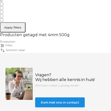
Apply filters
Producten getagd met 4mm 500g
Producten
Filter
Sorteren op
Vragen?
Wij hebben alle kennis in huis!
Ons team helpt u graag verder...
Kom met ons in contact