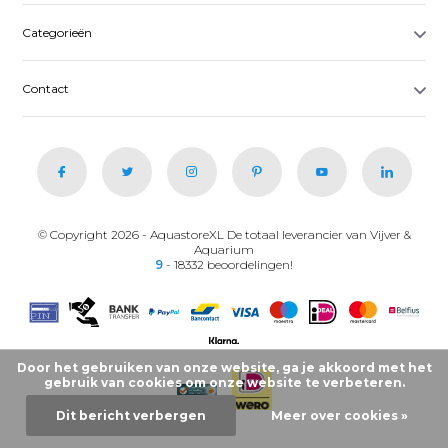
Categorieën
Contact
© Copyright 2026 - AquastoreXL De totaal leverancier van Vijver &
Aquarium
9
- 18332 beoordelingen!
Door het gebruiken van onze website, ga je akkoord met het
gebruik van cookies om onze website te verbeteren.
Dit bericht verbergen
Meer over cookies »