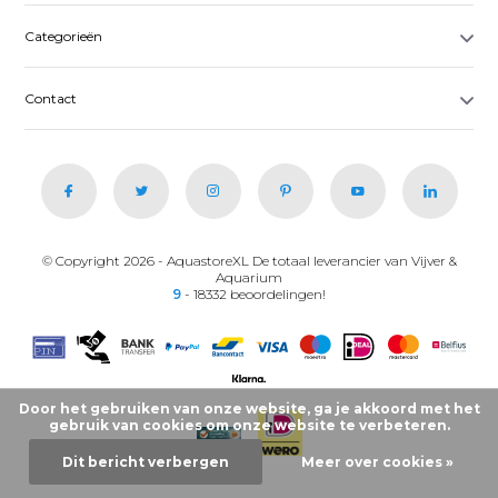
Categorieën
Contact
© Copyright 2026 - AquastoreXL De totaal leverancier van Vijver &
Aquarium
9
- 18332 beoordelingen!
Door het gebruiken van onze website, ga je akkoord met het
gebruik van cookies om onze website te verbeteren.
Dit bericht verbergen
Meer over cookies »