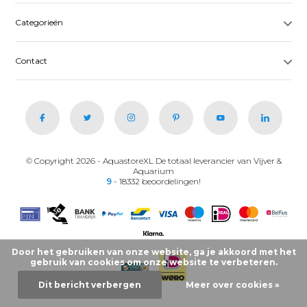
Categorieën
Contact
© Copyright 2026 - AquastoreXL De totaal leverancier van Vijver &
Aquarium
9
- 18332 beoordelingen!
Door het gebruiken van onze website, ga je akkoord met het
gebruik van cookies om onze website te verbeteren.
Dit bericht verbergen
Meer over cookies »