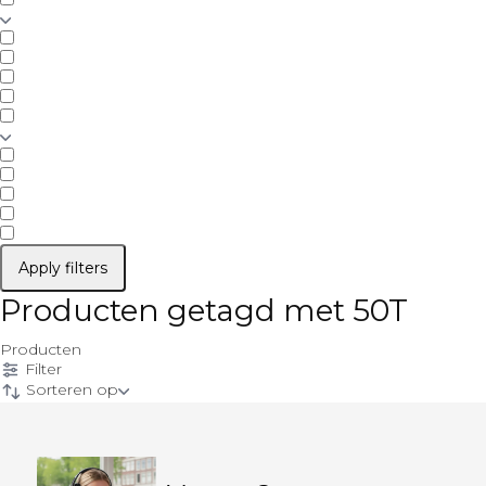
Apply filters
Producten getagd met 50T
Producten
Filter
Sorteren op