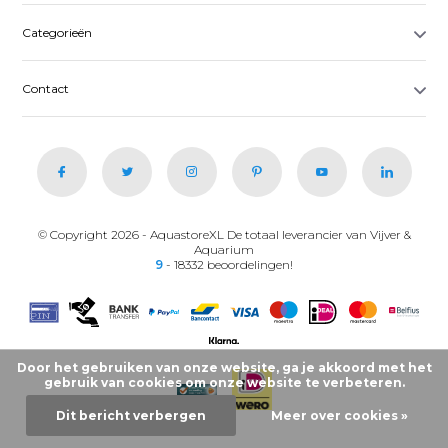
Categorieën
Contact
© Copyright 2026 - AquastoreXL De totaal leverancier van Vijver &
Aquarium
9
- 18332 beoordelingen!
Door het gebruiken van onze website, ga je akkoord met het
gebruik van cookies om onze website te verbeteren.
Dit bericht verbergen
Meer over cookies »