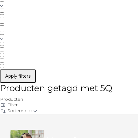
Apply filters
Producten getagd met 5Q
Producten
Filter
Sorteren op