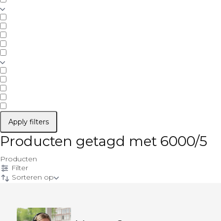
Apply filters
Producten getagd met 6000/5
Producten
Filter
Sorteren op