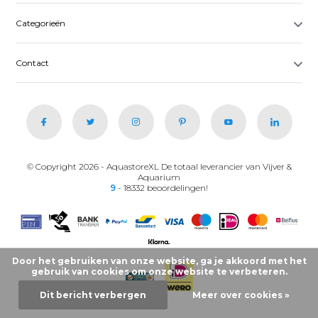
Categorieën
Contact
© Copyright 2026 - AquastoreXL De totaal leverancier van Vijver &
Aquarium
9
- 18332 beoordelingen!
Door het gebruiken van onze website, ga je akkoord met het
gebruik van cookies om onze website te verbeteren.
Dit bericht verbergen
Meer over cookies »