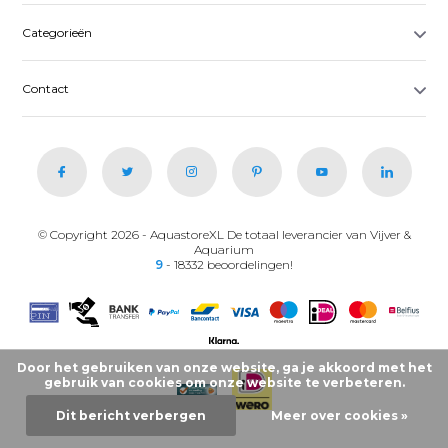
Categorieën
Contact
© Copyright 2026 - AquastoreXL De totaal leverancier van Vijver &
Aquarium
9
- 18332 beoordelingen!
Door het gebruiken van onze website, ga je akkoord met het
gebruik van cookies om onze website te verbeteren.
Dit bericht verbergen
Meer over cookies »