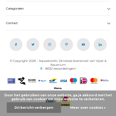
Categorieën
Contact
© Copyright 2026 - AquastoreXL De totaal leverancier van Vijver &
Aquarium
9
- 18332 beoordelingen!
Door het gebruiken van onze website, ga je akkoord met het
gebruik van cookies om onze website te verbeteren.
Dit bericht verbergen
Meer over cookies »