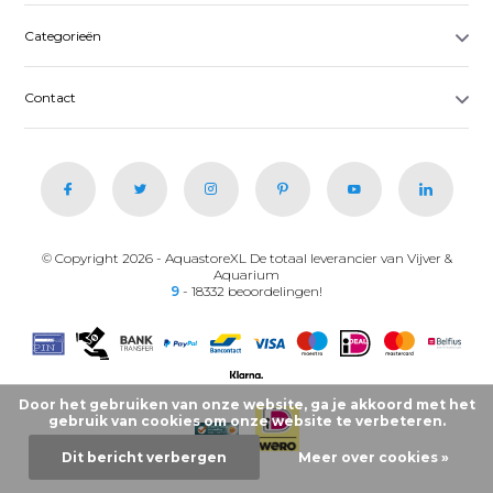
Categorieën
Contact
© Copyright 2026 - AquastoreXL De totaal leverancier van Vijver &
Aquarium
9
- 18332 beoordelingen!
Door het gebruiken van onze website, ga je akkoord met het
gebruik van cookies om onze website te verbeteren.
Dit bericht verbergen
Meer over cookies »