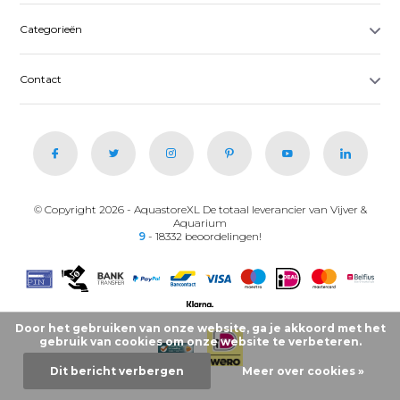
Categorieën
Contact
© Copyright 2026 - AquastoreXL De totaal leverancier van Vijver &
Aquarium
9
- 18332 beoordelingen!
Door het gebruiken van onze website, ga je akkoord met het
gebruik van cookies om onze website te verbeteren.
Dit bericht verbergen
Meer over cookies »