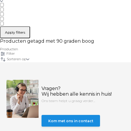
Apply filters
Producten getagd met 90 graden boog
Producten
Filter
Sorteren op
Vragen?
Wij hebben alle kennis in huis!
Ons team helpt u graag verder...
Kom met ons in contact