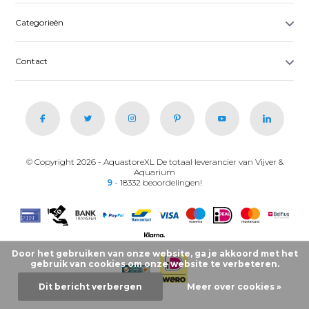
Categorieën
Contact
© Copyright 2026 - AquastoreXL De totaal leverancier van Vijver &
Aquarium
9
- 18332 beoordelingen!
Door het gebruiken van onze website, ga je akkoord met het
gebruik van cookies om onze website te verbeteren.
Dit bericht verbergen
Meer over cookies »