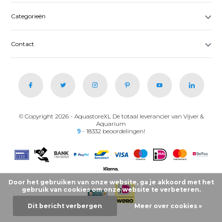
Categorieën
Contact
© Copyright 2026 - AquastoreXL De totaal leverancier van Vijver &
Aquarium
9
- 18332 beoordelingen!
Door het gebruiken van onze website, ga je akkoord met het
gebruik van cookies om onze website te verbeteren.
Dit bericht verbergen
Meer over cookies »