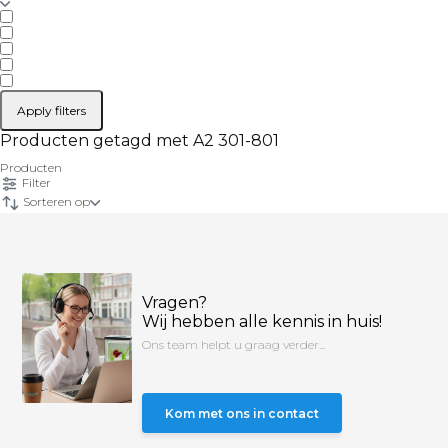
Apply filters
Producten getagd met A2 301-801
Producten
Filter
Sorteren op
Vragen?
Wij hebben alle kennis in huis!
Ons team helpt u graag verder...
Kom met ons in contact