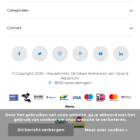
Categorieën
Contact
© Copyright 2026 - AquastoreXL De totaal leverancier van Vijver &
Aquarium
9
- 18332 beoordelingen!
Door het gebruiken van onze website, ga je akkoord met het
gebruik van cookies om onze website te verbeteren.
Dit bericht verbergen
Meer over cookies »