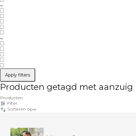
Apply filters
Producten getagd met aanzuig
Producten
Filter
Sorteren op