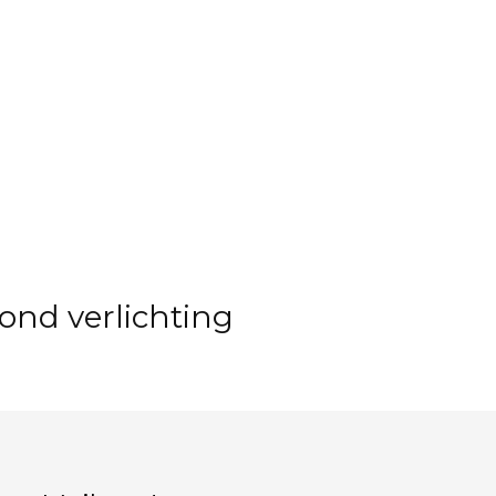
ond verlichting