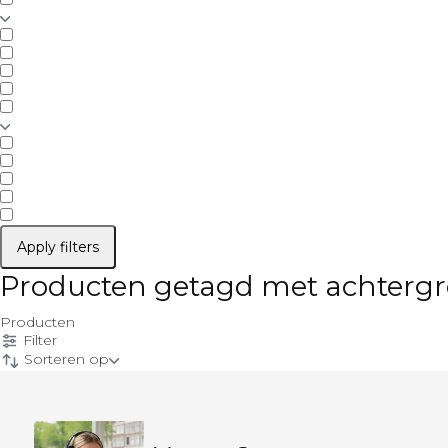
Apply filters
Producten getagd met achtergr
Producten
Filter
Sorteren op