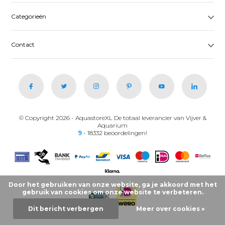
Categorieën
Contact
© Copyright 2026 - AquastoreXL De totaal leverancier van Vijver &
Aquarium
9
- 18332 beoordelingen!
Door het gebruiken van onze website, ga je akkoord met het
gebruik van cookies om onze website te verbeteren.
Dit bericht verbergen
Meer over cookies »