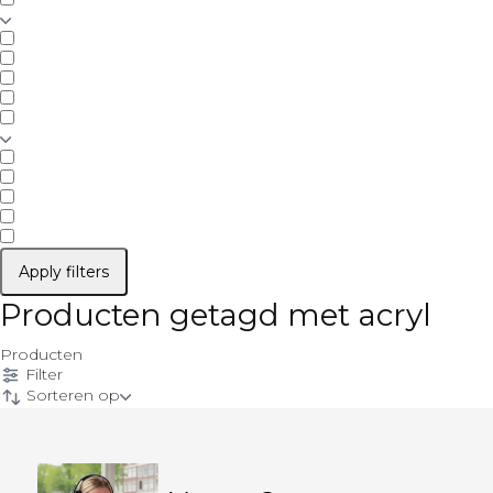
Apply filters
Producten getagd met acryl
Producten
Filter
Sorteren op