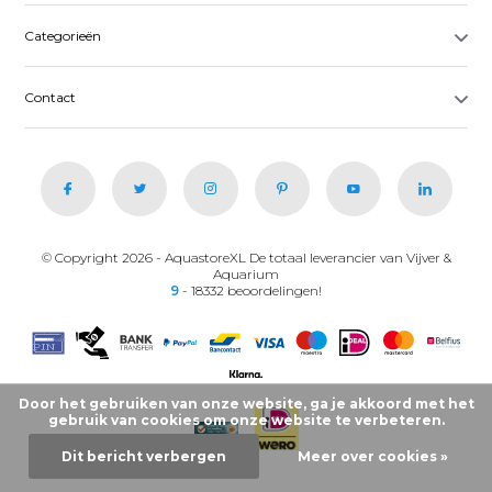
Categorieën
Contact
© Copyright 2026 - AquastoreXL De totaal leverancier van Vijver &
Aquarium
9
- 18332 beoordelingen!
Door het gebruiken van onze website, ga je akkoord met het
gebruik van cookies om onze website te verbeteren.
Dit bericht verbergen
Meer over cookies »