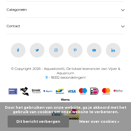
Categorieën
Contact
© Copyright 2026 - AquastoreXL De totaal leverancier van Vijver &
Aquarium
9
- 18332 beoordelingen!
Door het gebruiken van onze website, ga je akkoord met het
gebruik van cookies om onze website te verbeteren.
Dit bericht verbergen
Meer over cookies »