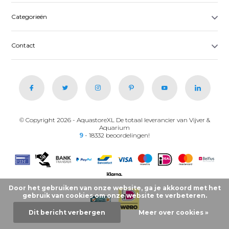
Categorieën
Contact
© Copyright 2026 - AquastoreXL De totaal leverancier van Vijver &
Aquarium
9
- 18332 beoordelingen!
Door het gebruiken van onze website, ga je akkoord met het
gebruik van cookies om onze website te verbeteren.
Dit bericht verbergen
Meer over cookies »