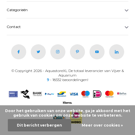
Categorieën
Contact
© Copyright 2026 - AquastoreXL De totaal leverancier van Vijver &
Aquarium
9
- 18332 beoordelingen!
Door het gebruiken van onze website, ga je akkoord met het
gebruik van cookies om onze website te verbeteren.
Dit bericht verbergen
Meer over cookies »