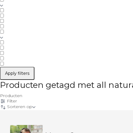
Apply filters
Producten getagd met all natura
Producten
Filter
Sorteren op