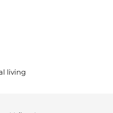
l living