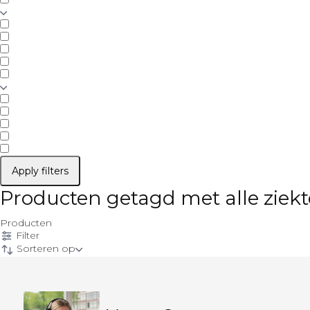
Apply filters
Producten getagd met alle ziekt
Producten
Filter
Sorteren op