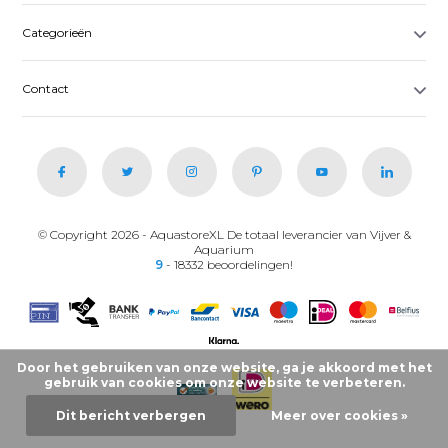
Categorieën
Contact
© Copyright 2026 - AquastoreXL De totaal leverancier van Vijver &
Aquarium
9
- 18332 beoordelingen!
Door het gebruiken van onze website, ga je akkoord met het
gebruik van cookies om onze website te verbeteren.
Dit bericht verbergen
Meer over cookies »