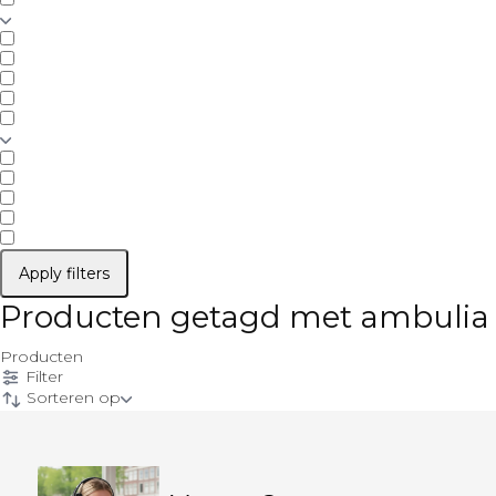
Apply filters
Producten getagd met ambulia
Producten
Filter
Sorteren op