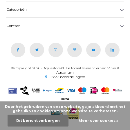
Categorieën
Contact
© Copyright 2026 - AquastoreXL De totaal leverancier van Vijver &
Aquarium
9
- 18332 beoordelingen!
Door het gebruiken van onze website, ga je akkoord met het
gebruik van cookies om onze website te verbeteren.
Dit bericht verbergen
Meer over cookies »