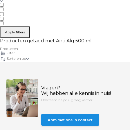
Apply filters
Producten getagd met Anti Alg 500 ml
Producten
Filter
Sorteren op
Vragen?
Wij hebben alle kennis in huis!
Ons team helpt u graag verder...
Kom met ons in contact