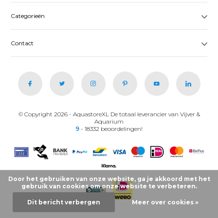
Categorieën
Contact
© Copyright 2026 - AquastoreXL De totaal leverancier van Vijver &
Aquarium
9
- 18332 beoordelingen!
Door het gebruiken van onze website, ga je akkoord met het
gebruik van cookies om onze website te verbeteren.
Dit bericht verbergen
Meer over cookies »