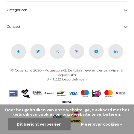
Categorieën
Contact
© Copyright 2026 - AquastoreXL De totaal leverancier van Vijver &
Aquarium
9
- 18332 beoordelingen!
Door het gebruiken van onze website, ga je akkoord met het
gebruik van cookies om onze website te verbeteren.
Dit bericht verbergen
Meer over cookies »