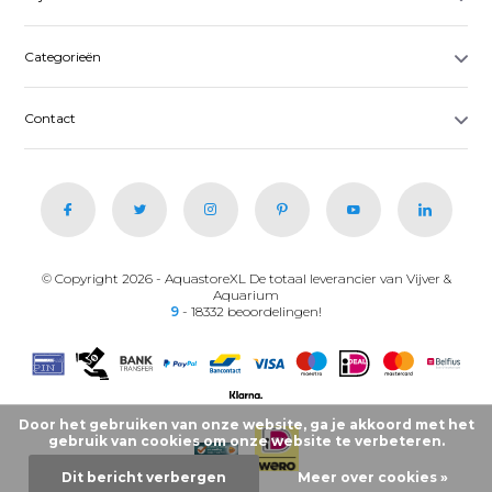
Categorieën
Contact
© Copyright 2026 - AquastoreXL De totaal leverancier van Vijver &
Aquarium
9
- 18332 beoordelingen!
Door het gebruiken van onze website, ga je akkoord met het
gebruik van cookies om onze website te verbeteren.
Dit bericht verbergen
Meer over cookies »