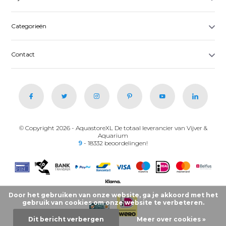
Categorieën
Contact
© Copyright 2026 - AquastoreXL De totaal leverancier van Vijver &
Aquarium
9
- 18332 beoordelingen!
Door het gebruiken van onze website, ga je akkoord met het
gebruik van cookies om onze website te verbeteren.
Dit bericht verbergen
Meer over cookies »