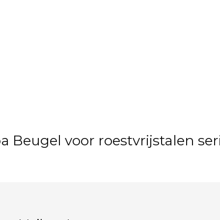
Beugel voor roestvrijstalen ser