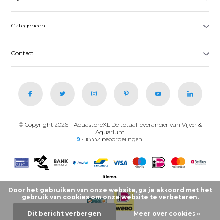
Categorieën
Contact
© Copyright 2026 - AquastoreXL De totaal leverancier van Vijver &
Aquarium
9
- 18332 beoordelingen!
Door het gebruiken van onze website, ga je akkoord met het
gebruik van cookies om onze website te verbeteren.
Dit bericht verbergen
Meer over cookies »