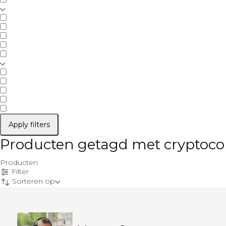
Apply filters
Producten getagd met cryptoco
Producten
Filter
Sorteren op