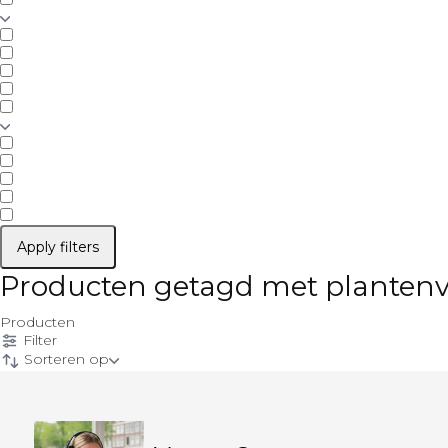
Apply filters
Producten getagd met plantenv
Producten
Filter
Sorteren op