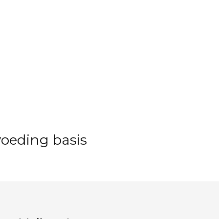
oeding basis