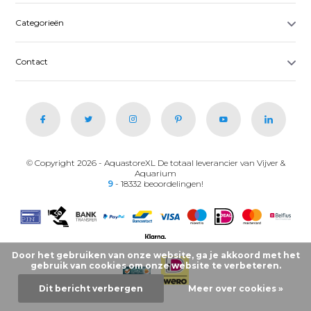
Categorieën
Contact
© Copyright 2026 - AquastoreXL De totaal leverancier van Vijver &
Aquarium
9
- 18332 beoordelingen!
Door het gebruiken van onze website, ga je akkoord met het
gebruik van cookies om onze website te verbeteren.
Dit bericht verbergen
Meer over cookies »