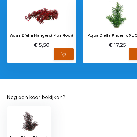
Aqua D'ella Hangend Mos Rood
Aqua D'ella Phoenix XL 
€ 5,50
€ 17,25
Nog een keer bekijken?