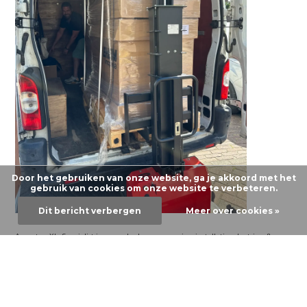
Door het gebruiken van onze website, ga je akkoord met het
gebruik van cookies om onze website te verbeteren.
Dit bericht verbergen
Meer over cookies »
AquastoreXL: Specialist in zwembaden en aquaria – installatie, plaatsing &
service
Janssens Eric