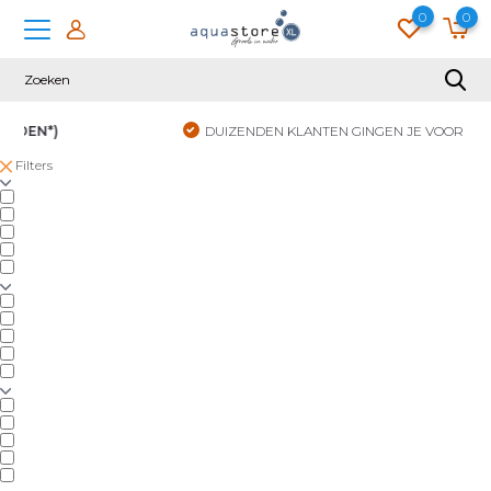
0
0
DUIZENDEN KLANTEN GINGEN JE VOOR
Filters