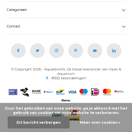
Categorieën
Contact
© Copyright 2026 - AquastoreXL De totaal leverancier van Vijver &
Aquarium
9
- 18332 beoordelingen!
Door het gebruiken van onze website, ga je akkoord met het
gebruik van cookies om onze website te verbeteren.
Dit bericht verbergen
Meer over cookies »