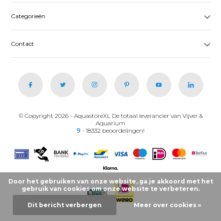
Categorieën
Contact
© Copyright 2026 - AquastoreXL De totaal leverancier van Vijver &
Aquarium
9
- 18332 beoordelingen!
Door het gebruiken van onze website, ga je akkoord met het
gebruik van cookies om onze website te verbeteren.
Dit bericht verbergen
Meer over cookies »