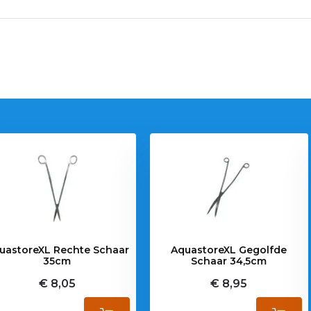
uastoreXL Rechte Schaar
AquastoreXL Gegolfde
35cm
Schaar 34,5cm
€ 8,05
€ 8,95