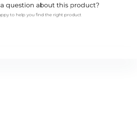
a question about this product?
ppy to help you find the right product