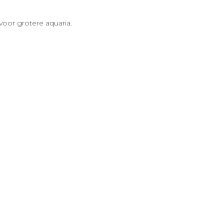
voor grotere aquaria.