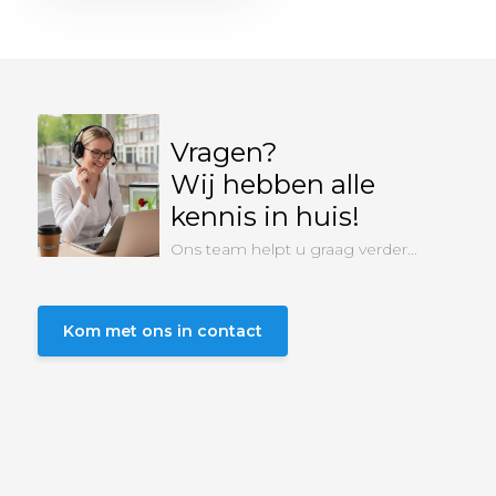
Vragen?
Wij hebben alle
kennis in huis!
Ons team helpt u graag verder...
Kom met ons in contact