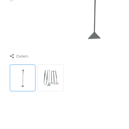
Delen