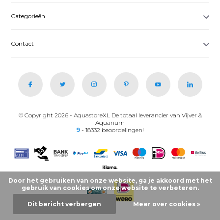
Categorieën
Contact
© Copyright 2026 - AquastoreXL De totaal leverancier van Vijver &
Aquarium
9
- 18332 beoordelingen!
Door het gebruiken van onze website, ga je akkoord met het
gebruik van cookies om onze website te verbeteren.
Dit bericht verbergen
Meer over cookies »