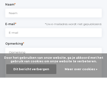
Naam
*
E-mail
*
*Uw e-mailadres wordt niet gepubliceerd.
Opmerking
*
Door het gebruiken van onze website, ga je akkoord met het
gebruik van cookies om onze website te verbeteren.
Dit bericht verbergen
Meer over cookies »