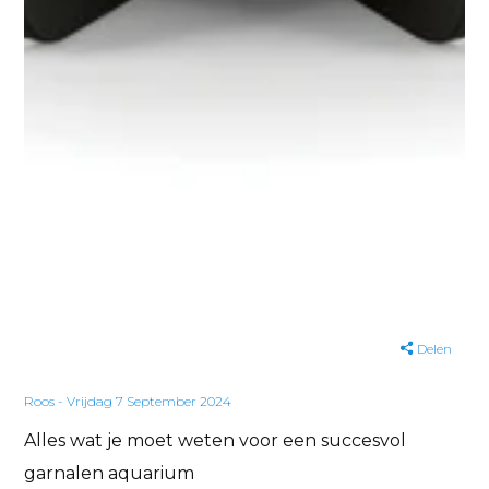
Delen
Roos - Vrijdag 7 September 2024
Alles wat je moet weten voor een succesvol
garnalen aquarium