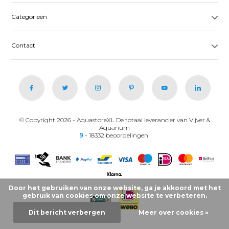
Categorieën
Contact
© Copyright 2026 - AquastoreXL De totaal leverancier van Vijver &
Aquarium
9
- 18332 beoordelingen!
Door het gebruiken van onze website, ga je akkoord met het
gebruik van cookies om onze website te verbeteren.
Dit bericht verbergen
Meer over cookies »