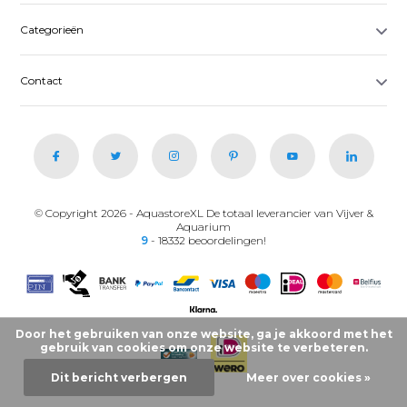
Categorieën
Contact
© Copyright 2026 - AquastoreXL De totaal leverancier van Vijver &
Aquarium
9
- 18332 beoordelingen!
Door het gebruiken van onze website, ga je akkoord met het
gebruik van cookies om onze website te verbeteren.
Dit bericht verbergen
Meer over cookies »