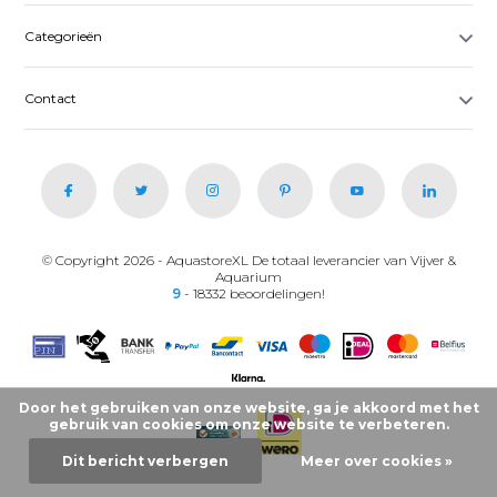
Categorieën
Contact
© Copyright 2026 - AquastoreXL De totaal leverancier van Vijver &
Aquarium
9
- 18332 beoordelingen!
Door het gebruiken van onze website, ga je akkoord met het
gebruik van cookies om onze website te verbeteren.
Dit bericht verbergen
Meer over cookies »