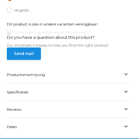
Vergelijk
Dit product is ook in andere varianten verkrijgbaar::
Do you have a question about this product?
Our employee is happy to help you find the right product
Send mail
Productomschrijving
Specificaties
Reviews
Delen