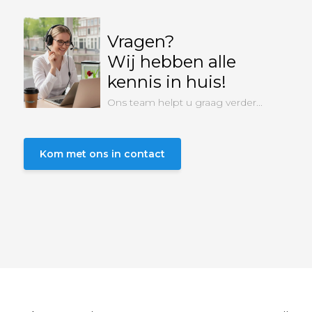
Vragen?
Wij hebben alle
kennis in huis!
Ons team helpt u graag verder...
Kom met ons in contact