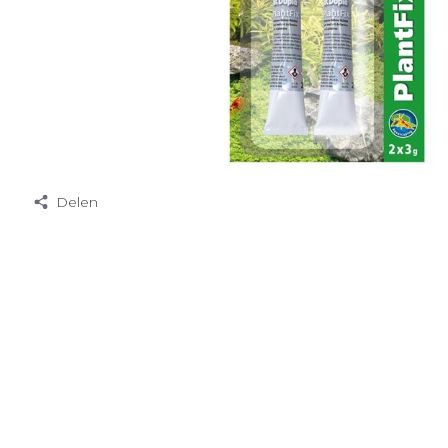
Delen